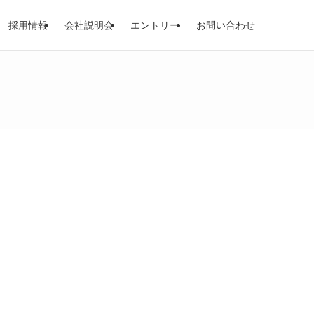
採用情報
会社説明会
エントリー
お問い合わせ