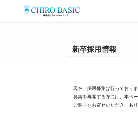
新卒採用情報
現在、採用募集は行っておりま
募集を再開する際には、本ペー
ご関心をお寄せいただき、あり