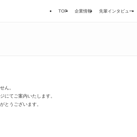
TOP
企業情報
先輩インタビュー
せん。
ジにてご案内いたします。
がとうございます。