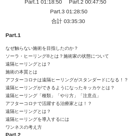
Part.1 01:18:50 Part.2 00:47:50
Part.3 01:28:50
合計 03:35:30
Part.1
なぜ触らない施術を目指したのか？
ソーラ・ヒーリング®とは？施術家の状態について
遠隔ヒーリングとは？
施術の本質とは
アフターコロナは遠隔ヒーリングがスタンダードになる！？
遠隔ヒーリングができるようになったキッカケとは？
遠隔ヒーリング「種類」「やり方」「注意点」
アフターコロナで活躍する治療家とは！？
遠隔ヒーリングとは？
遠隔ヒーリングを導入するには
ワンネスの考え方
Part.2