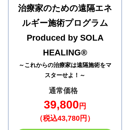
治療家のための遠隔エネ
ルギー施術プログラム
Produced by SOLA
HEALING®
～これからの治療家は遠隔施術をマ
スターせよ！～
通常価格
39,800
円
（税込43,780円）