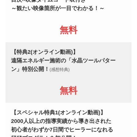
～観たい映像箇所が一目でわかる！～
無料
【特典2
(オンライン動画)
】
遠隔エネルギー施術の
「水晶ツールパター
ン」特別公開！
(感想特典)
無料
【スペシャル特典1
(オンライン動画)
】
2000人以上の指導実績から導き出された
初心者がわずか7日間でヒーラーになれる