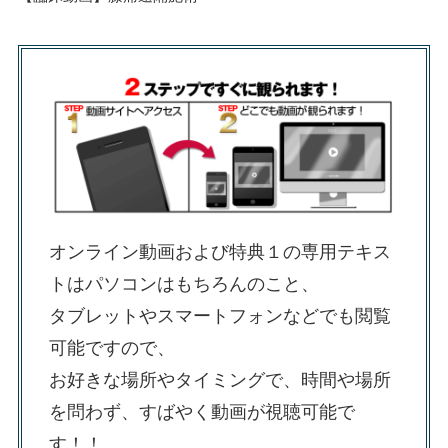
オンライン動画および特典１の専用テキス
トはパソコンはもちろんのこと、
タブレットやスマートフォンなどでも閲覧
可能ですので、
お好きな場所やタイミングで、時間や場所
を問わず、すばやく動画が視聴可能で
す！！