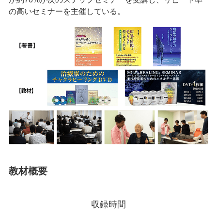
の高いセミナーを主催している。
教材概要
収録時間