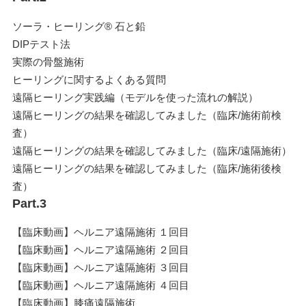
ソーラ・ヒーリング® 石と鉛
DIPテスト法
実際の骨盤施術
ヒーリングに関するよくある質問
遠隔ヒーリング実践編（モデルを使った流れの解説）
遠隔ヒーリングの結果を確認してみました（臨床/施術前検
査）
遠隔ヒーリングの結果を確認してみました（臨床/遠隔施術）
遠隔ヒーリングの結果を確認してみました（臨床/施術後検
査）
Part.3
【臨床動画】ヘルニア遠隔施術 １回目
【臨床動画】ヘルニア遠隔施術 ２回目
【臨床動画】ヘルニア遠隔施術 ３回目
【臨床動画】ヘルニア遠隔施術 ４回目
【臨床動画】膝痛遠隔施術