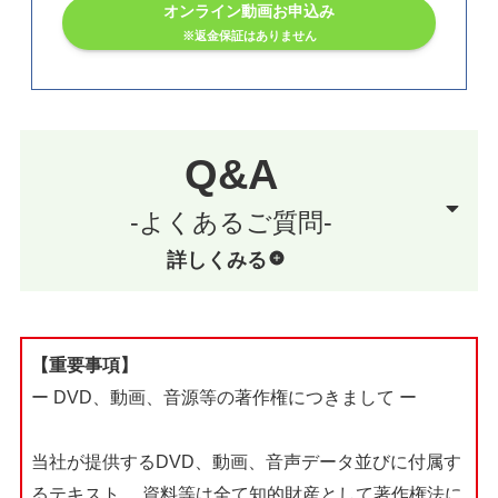
オンライン動画お申込み
※返金保証はありません
Q&A
-よくあるご質問-
詳しくみる
【重要事項】
ー DVD、動画、音源等の著作権につきまして ー
当社が提供するDVD、動画、音声データ並びに付属す
るテキスト、
資料等は全て知的財産として著作権法に