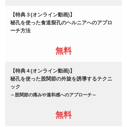
【特典３(オンライン動画)】
秘孔を使った食道裂孔のヘルニアへの
アプロ
ーチ方法
無料
【特典４(オンライン動画)】
秘孔を使った股関節の外旋を誘導するテクニ
ック
～股関節の痛みや違和感へのアプローチ～
無料