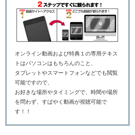
オンライン動画および特典１の専用テキス
トはパソコンはもちろんのこと、
タブレットやスマートフォンなどでも閲覧
可能ですので、
お好きな場所やタイミングで、時間や場所
を問わず、すばやく動画が視聴可能で
す！！