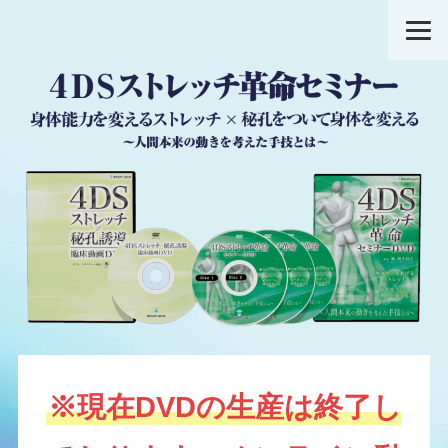
※現在DVDの生産は終了し