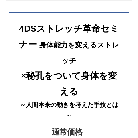
4DSストレッチ革命セミ
ナー
身体能力を変えるストレ
ッチ
×秘孔をついて身体を変
える
～人間本来の動きを考えた手技とは
～
通常価格