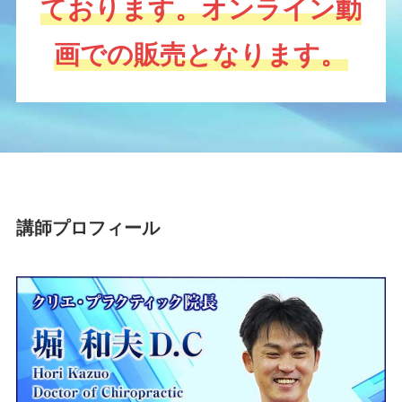
ております。オンライン動
画での販売となります。
講師プロフィール