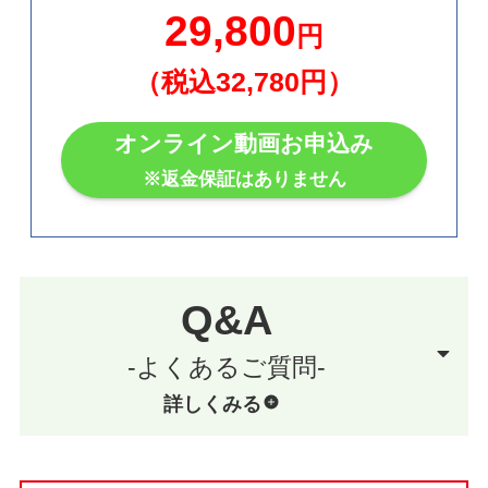
29,800
円
（税込32,780円）
オンライン動画お申込み
※返金保証はありません
Q&A
-よくあるご質問-
詳しくみる