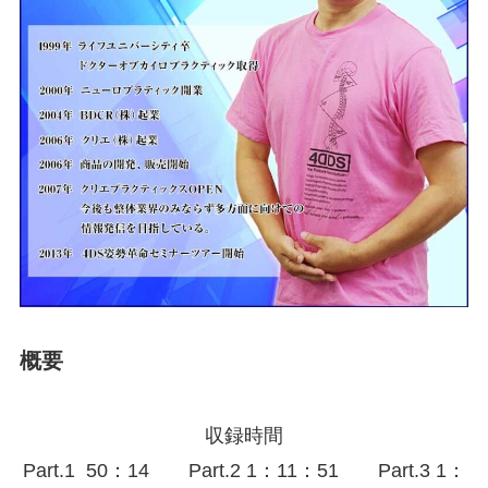
概要
収録時間
Part.1 50：14 Part.2 1：11：51 Part.3 1：