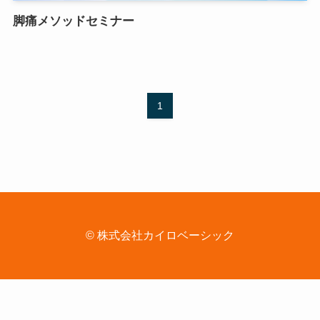
脚痛メソッドセミナー
1
©
株式会社カイロベーシック