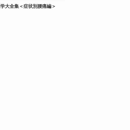
医学大全集＜症状別腰痛編＞