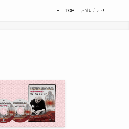
TOP
お問い合わせ