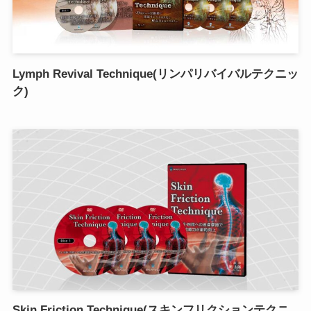
Lymph Revival Technique(リンパリバイバルテクニッ
ク)
Skin Friction Technique(スキンフリクションテクニ