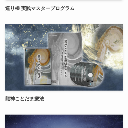
巡り棒 実践マスタープログラム
龍神ことだま療法