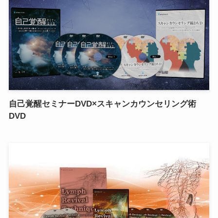
自己覚醒セミナーDVD×スキャンカウンセリング術
DVD