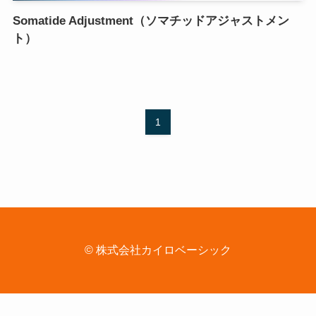
Somatide Adjustment（ソマチッドアジャストメン
ト）
1
©
株式会社カイロベーシック