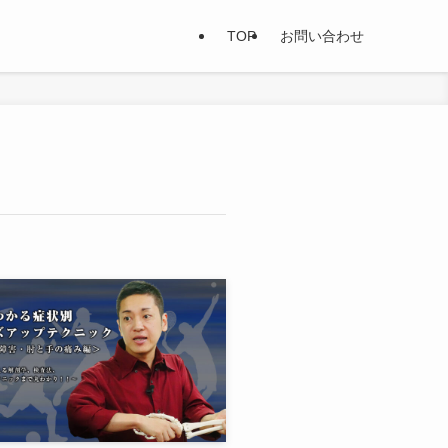
TOP
お問い合わせ