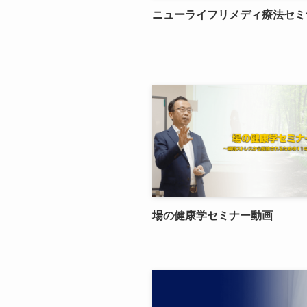
ニューライフリメディ療法セミ
場の健康学セミナー動画