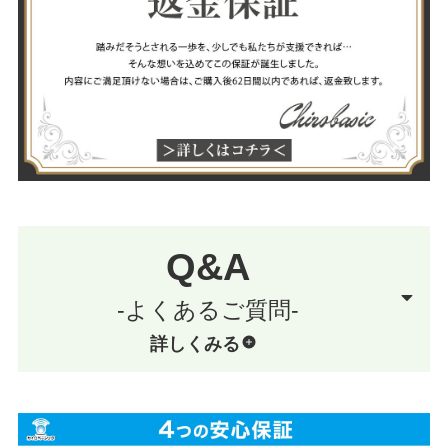
Q&A
-よくあるご質問-
詳しくみる