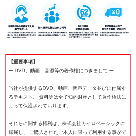
【重要事項】
ー DVD、動画、音源等の著作権につきまして ー
当社が提供するDVD、動画、音声データ並びに付属す
るテキスト、
資料等は全て知的財産として著作権法に
よって保護されております。
それらに関する権利は、株式会社カイロベーシックに
帰属し、
ご購入されたご本人に限って利用する事がで