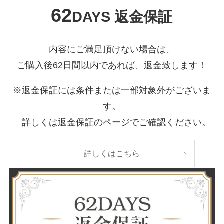
62
DAYS 返金保証
内容にご満足頂けない場合は、
ご購入後62日間以内であれば、返金致します！
※返金保証には条件または一部対象外がございま
す。
詳しくは返金保証のページでご確認ください。
詳しくはこちら