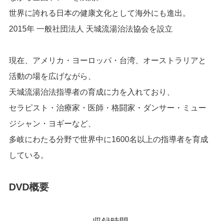
世界に誇れる日本の健康文化として海外にも進出。
2015年 一般社団法人 天城流湯治法協会を設立
現在、アメリカ・ヨーロッパ・台湾、オーストラリアと
活動の場を広げながら、
天城流湯治法指導者の育成に力を入れており、
セラピスト・治療家・医師・格闘家・ダンサー・ミュー
ジシャン・ヨギーなど、
多岐にわたる分野で世界中に1600名以上の指導者を育成
している。
DVD概要