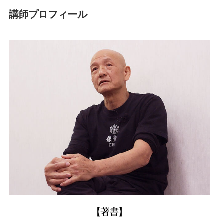
講師プロフィール