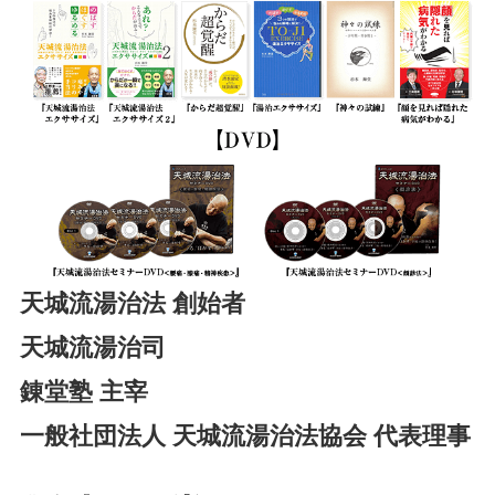
天城流湯治法 創始者
天城流湯治司
錬堂塾 主宰
一般社団法人 天城流湯治法協会 代表理事