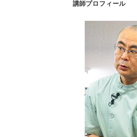
講師プロフィール