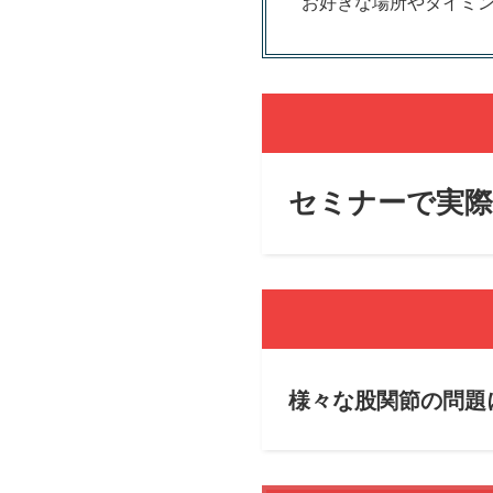
お好きな場所やタイミ
セミナーで実
様々な股関節の問題