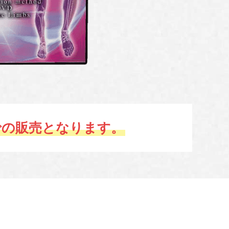
での販売となります。