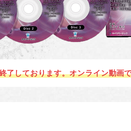
は終了しております。オンライン動画