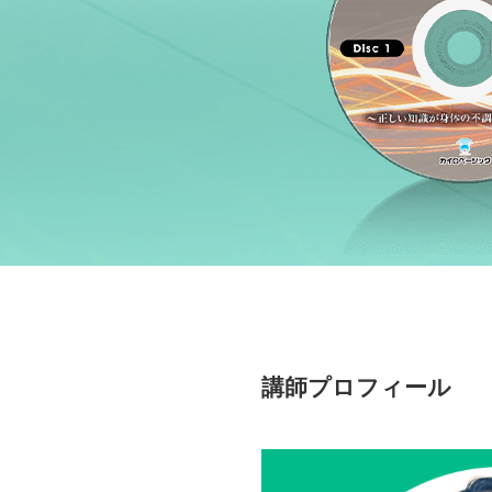
講師プロフィール