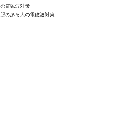
での電磁波対策
問題のある人の電磁波対策