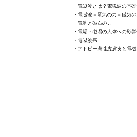
・電磁波とは？電磁波の基礎
・電磁波＝電気の力＝磁気の
電池と磁石の力
・電場・磁場の人体への影響
・電磁波癌
・アトピー膚性皮膚炎と電磁