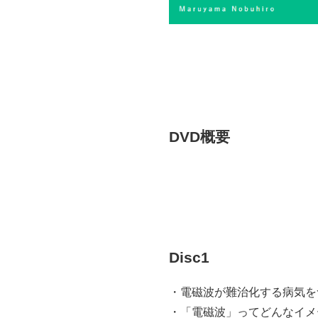
DVD概要
Disc1
・電磁波が難治化する病気を
・「電磁波」ってどんなイメ