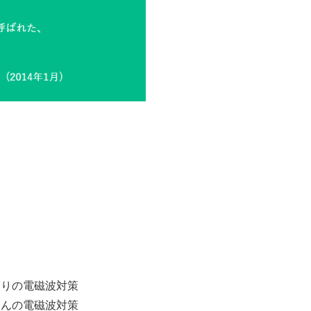
回りの電磁波対策
ゃんの電磁波対策