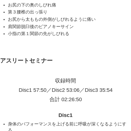
お尻の下の奥のしびれ痛
第３腰椎の出っ張り
お尻から太ももの外側がしびれるように痛い
肩関節脱臼後のピアノキーサイン
小指の第１関節の先がしびれる
アスリートセミナー
収録時間
Disc1 57:50／Disc2 53:06／Disc3 35:54
合計 02:26:50
Disc1
身体のパフォーマンスを上げる前に呼吸が深くなるようにす
る