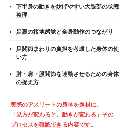
下半身の動きを妨げやすい大腿部の状態
整理
足裏の接地感覚と全身動作のつながり
足関節まわりの負担を考慮した身体の使
い方
肘・肩・股関節を連動させるための身体
の捉え方
実際のアスリートの身体を題材に、
「見方が変わると、動きが変わる」その
プロセスを確認できる内容です。