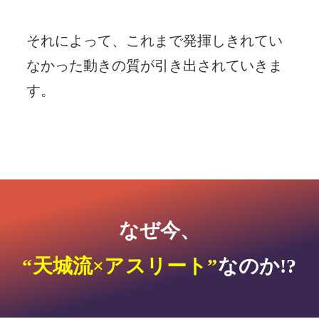
それによって、これまで発揮しきれてい
なかった動きの質が引き出されていきま
す。
なぜ今、
“天城流×アスリート”
なのか!?