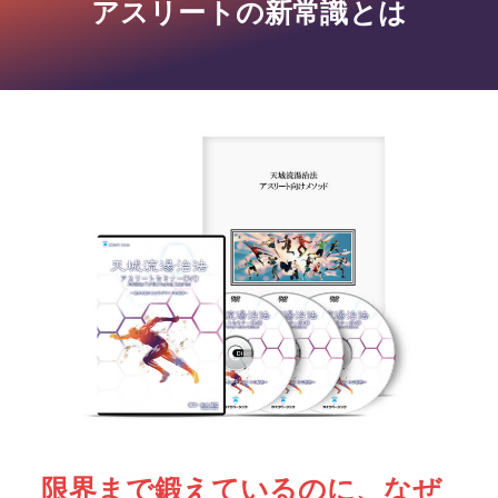
アスリートの新常識とは
限界まで鍛えているのに、なぜ