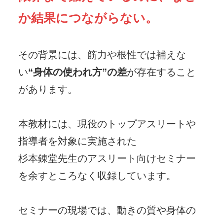
か結果につながらない。
その背景には、筋力や根性では補えな
い
“身体の使われ方”の差
が存在すること
があります。
本教材には、現役のトップアスリートや
指導者を対象に実施された
杉本錬堂先生のアスリート向けセミナー
を余すところなく収録しています。
セミナーの現場では、動きの質や身体の