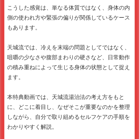
こうした感覚は、単なる体質ではなく、
身体の内
側の使われ方や緊張の偏りが関係しているケース
もあります。
天城流では、冷えを末端の問題としてではなく、
咀嚼の少なさや腹部まわりの硬さなど、
日常動作
の積み重ねによって生じる身体の状態として捉え
ます。
本特典動画では、天城流湯治法の考え方をもと
に、
どこに着目し、なぜそこが重要なのかを整理
しながら、
自分で取り組めるセルフケアの手順を
わかりやすく解説。