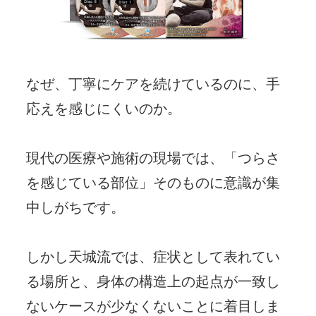
なぜ、丁寧にケアを続けているのに、手
応えを感じにくいのか。
現代の医療や施術の現場では、
「つらさ
を感じている部位」そのものに意識が集
中しがちです。
しかし天城流では、症状として表れてい
る場所と、
身体の構造上の起点が一致し
ないケースが少なくないことに着目しま