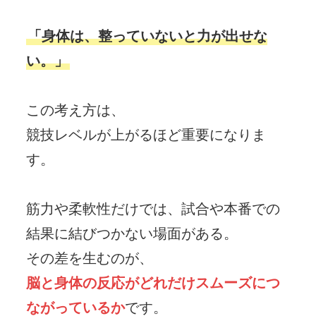
「身体は、整っていないと力が出せな
い。」
この考え方は、

競技レベルが上がるほど重要になりま
す。

筋力や柔軟性だけでは、試合や本番での
結果に結びつかない場面がある。

脳と身体の反応がどれだけスムーズにつ
ながっているか
です。
