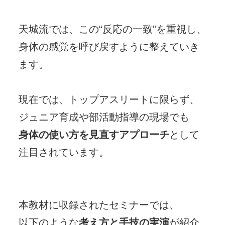
天城流では、この“反応の一致”を重視し、
身体の感覚を呼び戻すように整えていき
ます。

現在では、トップアスリートに限らず、
身体の使い方を見直すアプローチ
として
注目されています。

本教材に収録されたセミナーでは、

以下のような
考え方と手技の実演
が紹介