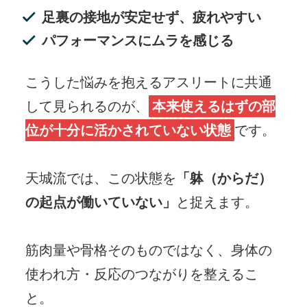
足裏の接地が安定せず、疲れやすい
パフォーマンスにムラを感じる
こうした悩みを抱えるアスリートに共通
して見られるのが、
本来使えるはずの部
位が十分に活かされていない状態
です。
天城流では、
この状態を
「躰（からだ）
の起点が働いていない」
と捉えます。
筋肉量や骨格そのものではなく、
身体の
使われ方・反応のつながりを整えるこ
と。