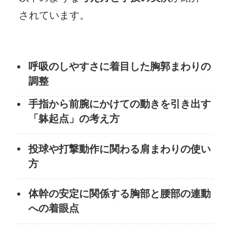
されています。
呼吸のしやすさに着目した胸郭まわりの
調整
手指から前腕にかけての動きを引き出す
「躰起点」の考え方
投球や打撃動作に関わる肩まわりの使い
方
体幹の安定に関係する胸部と腰部の連動
への着眼点