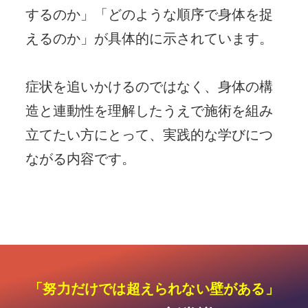
するのか」
「どのような順序で身体を捉
えるのか」が具体的に示されています。
症状を追いかけるのではなく、
身体の構
造と連動性を理解したうえで施術を組み
立てたい方にとって、
実践的な学びにつ
ながる内容です。
「努力だけでは超えられない壁がある」