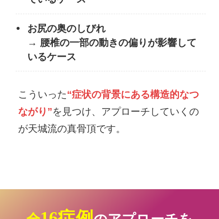
お尻の奥のしびれ
→ 腰椎の一部の動きの偏りが影響して
いるケース
こういった
“症状の背景にある構造的なつ
ながり”
を見つけ、
アプローチしていくの
が天城流の真骨頂です。
16症例