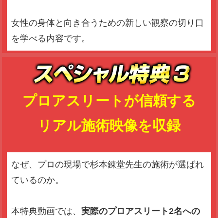
女性の身体と向き合うための新しい観察の切り口
を学べる内容です。
プロアスリートが信頼する
リアル施術映像を収録
なぜ、プロの現場で杉本錬堂先生の施術が選ばれ
ているのか。
本特典動画では、
実際のプロアスリート2名への