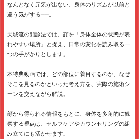
なんとなく元気が出ない、身体のリズムが以前と
違う気がする──。
天城流の顔診法では、顔を「身体全体の状態が表
れやすい場所」と捉え、
日常の変化を読み取る一
つの手がかりとします。
本特典動画では、どの部位に着目するのか、
なぜ
そこを見るのかといった考え方を、実際の施術シ
ーンを交えながら解説。
顔から得られる情報をもとに、身体を多角的に観
察する視点は、
セルフケアやカウンセリングの組
み立てにも活かせます。