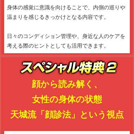
身体の感覚に意識を向けることで、
内側の巡りや
温まりを感じるきっかけとなる内容です。
日々のコンディション管理や、
身近な人のケアを
考える際のヒントとしても活用できます。
顔から読み解く、
女性の身体の状態
天城流「顔診法」という視点