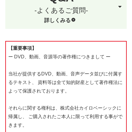
-よくあるご質問-
詳しくみる
【重要事項】
ー DVD、動画、音源等の著作権につきまして ー
当社が提供するDVD、動画、音声データ並びに付属す
るテキスト、
資料等は全て知的財産として著作権法に
よって保護されております。
それらに関する権利は、株式会社カイロベーシックに
帰属し、
ご購入されたご本人に限って利用する事がで
きます。