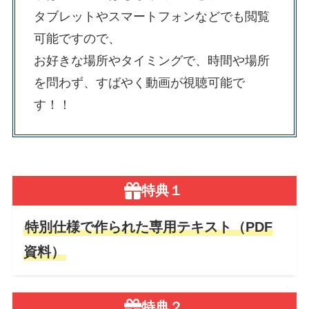
タブレットやスマートフォンなどでも閲覧
可能ですので、
お好きな場所やタイミングで、時間や場所
を問わず、すばやく動画が視聴可能で
す！！
特典１
特別仕様で作られた専用テキスト（PDF
資料）
特典２