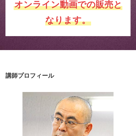
オンライン動画での販売と
なります。
講師プロフィール