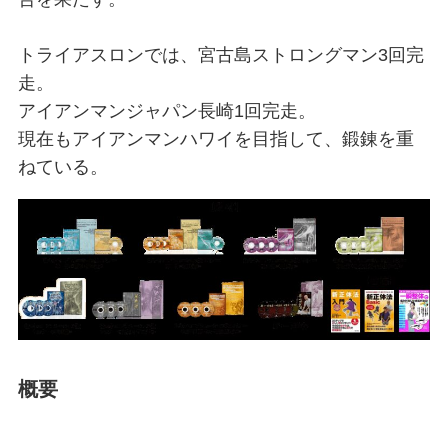
トライアスロンでは、宮古島ストロングマン3回完
走。
アイアンマンジャパン長崎1回完走。
現在もアイアンマンハワイを目指して、鍛錬を重
ねている。
概要