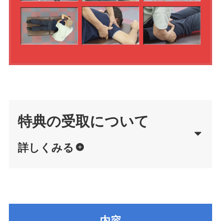
特典の受取について
詳しくみる
内容