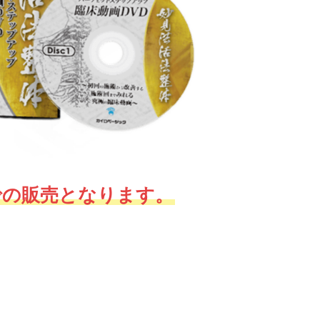
での販売となります。