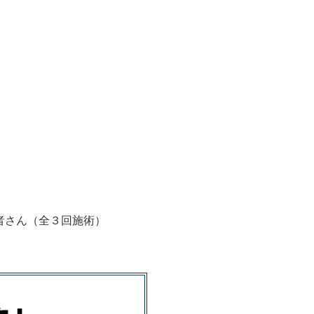
者さん（全３回施術）