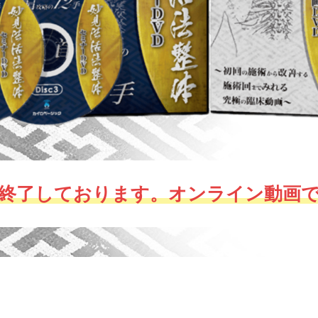
は終了しております。オンライン動画