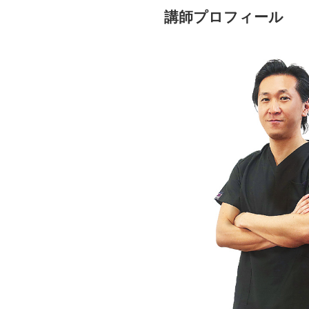
講師プロフィール