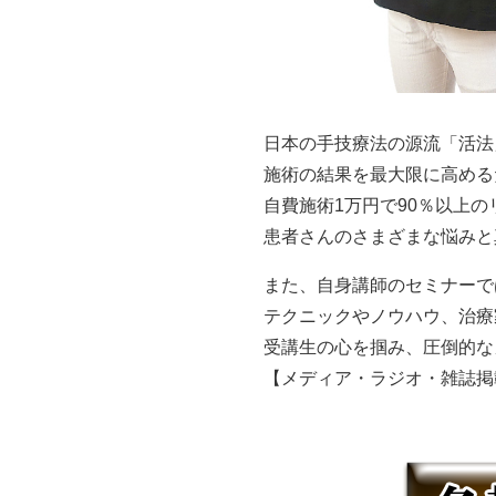
日本の手技療法の源流「活法
施術の結果を最大限に高める
自費施術1万円で90％以上
患者さんのさまざまな悩みと
また、自身講師のセミナーで
テクニックやノウハウ、治療
受講生の心を掴み、圧倒的な
【メディア・ラジオ・雑誌掲