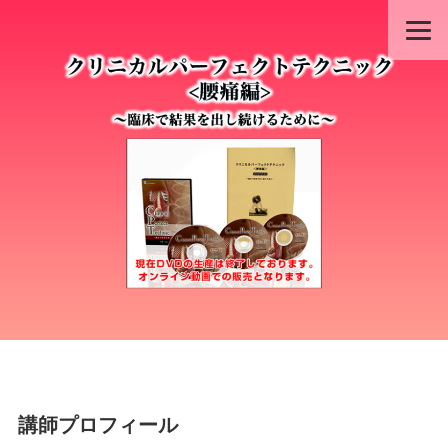
講師プロフィール