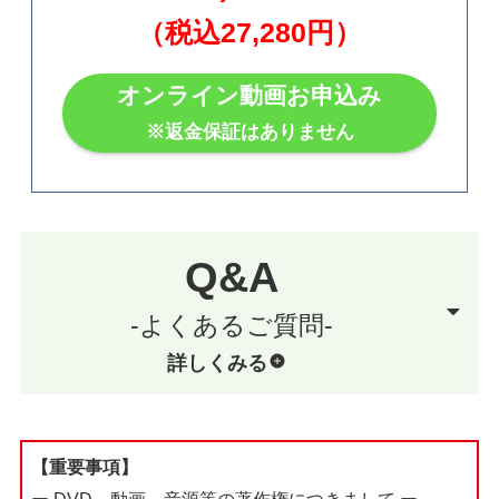
（税込27,280円）
オンライン動画お申込み
※返金保証はありません
Q&A
-よくあるご質問-
詳しくみる
【重要事項】