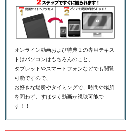
オンライン動画および特典１の専用テキス
トはパソコンはもちろんのこと、
タブレットやスマートフォンなどでも閲覧
可能ですので、
お好きな場所やタイミングで、時間や場所
を問わず、すばやく動画が視聴可能で
す！！