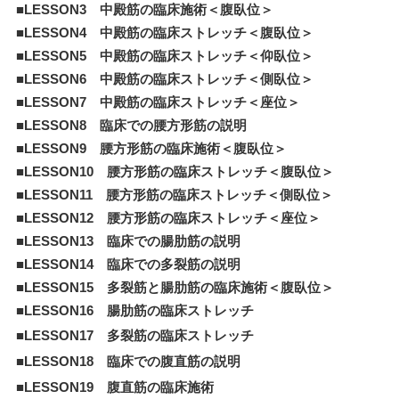
■LESSON3 中殿筋の臨床施術＜腹臥位＞
■LESSON4 中殿筋の臨床ストレッチ＜腹臥位＞
■LESSON5 中殿筋の臨床ストレッチ＜仰臥位＞
■LESSON6 中殿筋の臨床ストレッチ＜側臥位＞
■LESSON7 中殿筋の臨床ストレッチ＜座位＞
■LESSON8 臨床での腰方形筋の説明
■LESSON9 腰方形筋の臨床施術＜腹臥位＞
■LESSON10 腰方形筋の臨床ストレッチ＜腹臥位＞
■LESSON11 腰方形筋の臨床ストレッチ＜側臥位＞
■LESSON12 腰方形筋の臨床ストレッチ＜座位＞
■LESSON13 臨床での腸肋筋の説明
■LESSON14 臨床での多裂筋の説明
■LESSON15 多裂筋と腸肋筋の臨床施術＜腹臥位＞
■LESSON16 腸肋筋の臨床ストレッチ
■LESSON17 多裂筋の臨床ストレッチ
■LESSON18 臨床での腹直筋の説明
■LESSON19 腹直筋の臨床施術