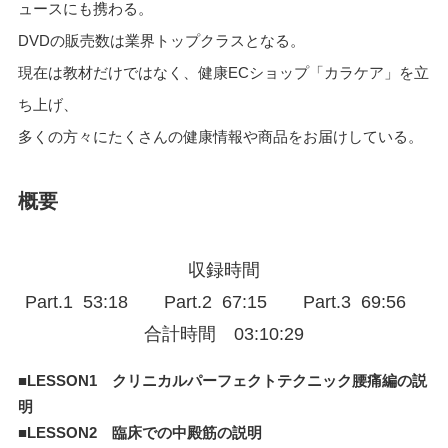
ュースにも携わる。
DVDの販売数は業界トップクラスとなる。
現在は教材だけではなく、健康ECショップ「カラケア」を立
ち上げ、
多くの方々にたくさんの健康情報や商品をお届けしている。
概要
収録時間
Part.1 53:18 Part.2 67:15 Part.3 69:56
合計時間 03:10:29
■LESSON1 クリニカルパーフェクトテクニック腰痛編の説
明
■LESSON2 臨床での中殿筋の説明