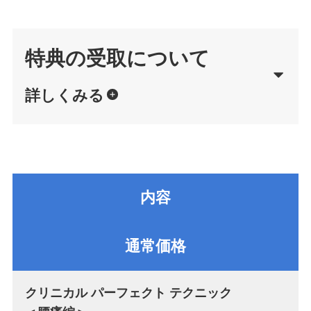
特典の受取について
詳しくみる
内容
通常価格
クリニカル パーフェクト テクニック