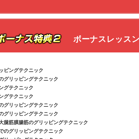
ボーナスレッス
ッピングテクニック
のグリッピングテクニック
ングテクニック
ングテクニック
のグリッピングテクニック
のグリッピングテクニック
大腿筋膜腸筋のグリッピングテクニック
でのグリッピングテクニック