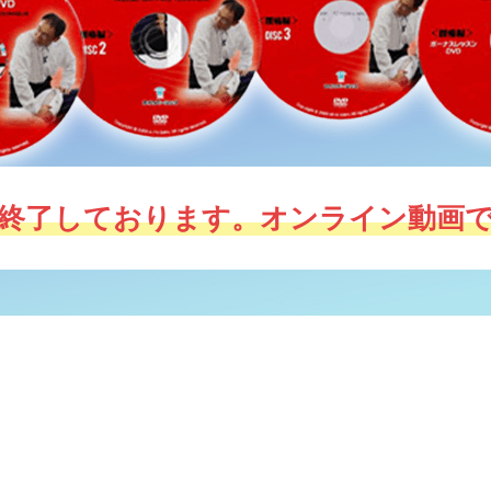
は終了しております。オンライン動画