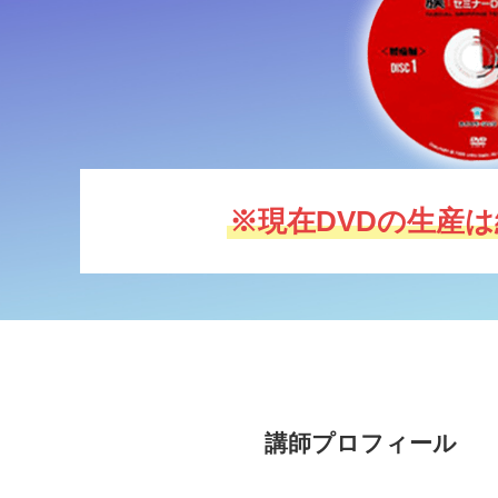
※現在DVDの生産
講師プロフィール