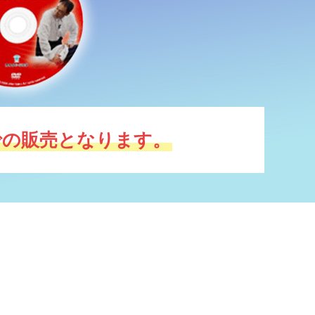
での販売となります。