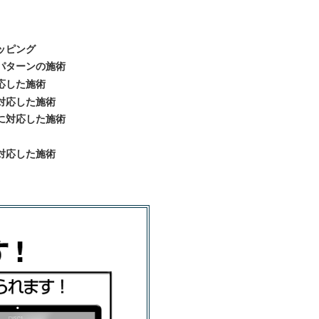
ッピング
パターンの施術
応した施術
対応した施術
に対応した施術
対応した施術