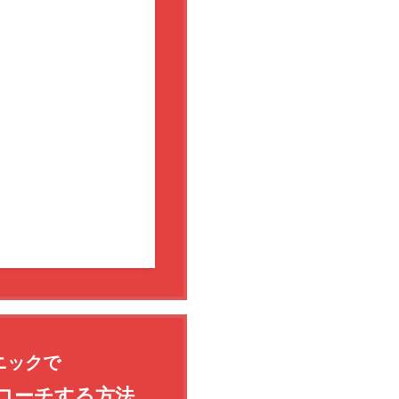
ニックで
ローチする方法