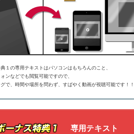
特典１の専用テキストはパソコンはもちろんのこと、
フォンなどでも閲覧可能ですので、
ングで、時間や場所を問わず、すばやく動画が視聴可能です！
専用テキスト