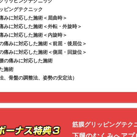
グリッピングテクニック
ッピングテクニック
痛みに対応した施術＜屈曲時＞
痛みに対応した施術＜外転・外旋時＞
痛みに対応した施術＜内旋時＞
の痛みに対応した施術＜前屈・後屈位＞
の痛みに対応した施術＜側屈・回旋位＞
腰の痛みに対応した施術
た施術
法、骨盤の調整法、姿勢の安定法）
筋膜グリッピングテク
下腿のむくみへアプ