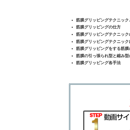
筋膜グリッピングテクニック
筋膜グリッピングの仕方
筋膜グリッピングテクニック
筋膜グリッピングテクニック
筋膜グリッピングをする筋膜
筋膜の引っ張られ型と縮み型
筋膜グリッピング各手法