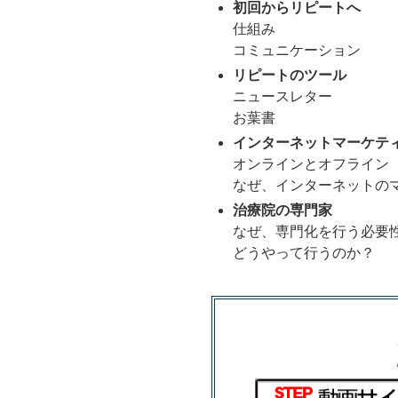
初回からリピートへ
仕組み
コミュニケーション
リピートのツール
ニュースレター
お葉書
インターネットマーケテ
オンラインとオフライン
なぜ、インターネットの
治療院の専門家
なぜ、専門化を行う必要
どうやって行うのか？