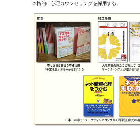
本格的に心理カウンセリングを採用する。