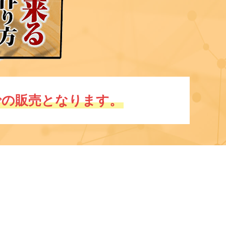
での販売となります。