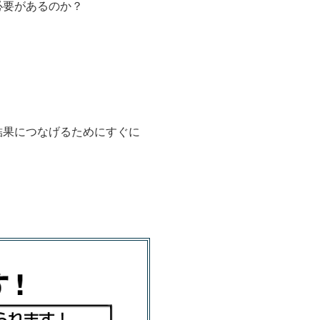
必要があるのか？
結果につなげるためにすぐに