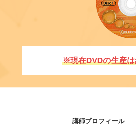
※現在DVDの生産
講師プロフィール