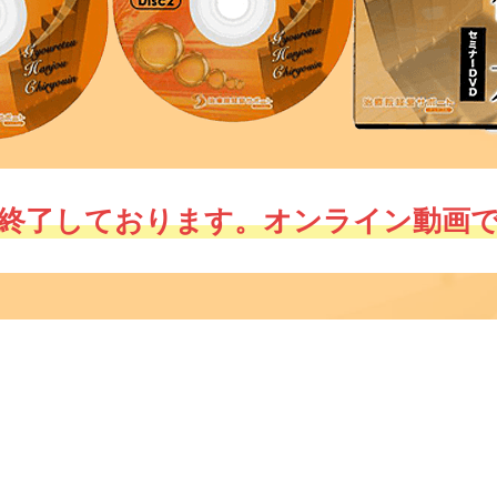
は終了しております。オンライン動画