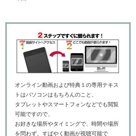
オンライン動画および特典１の専用テキス
トはパソコンはもちろんのこと、
タブレットやスマートフォンなどでも閲覧
可能ですので、
お好きな場所やタイミングで、時間や場所
を問わず、すばやく動画が視聴可能で