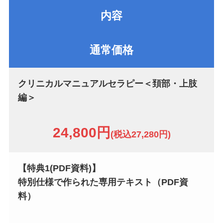
内容
通常価格
クリニカルマニュアルセラピー＜頚部・上肢
編＞
24,800円
(税込27,280円)
【特典1(PDF資料)】
特別仕様で作られた専用テキスト（PDF資
料）