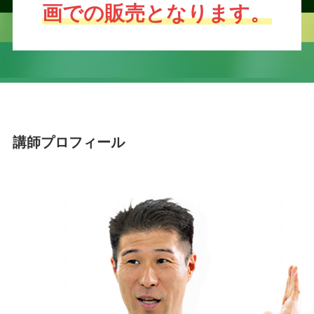
画での販売となります。
講師プロフィール