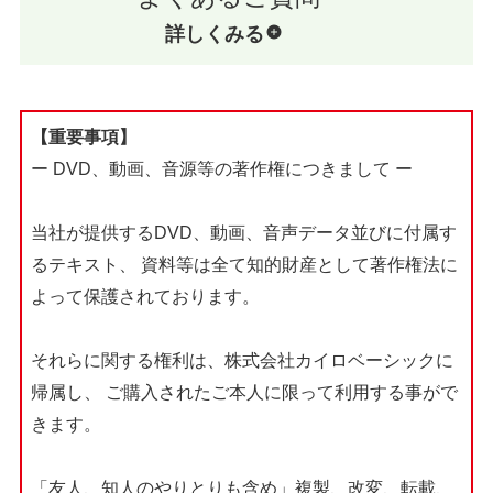
詳しくみる
【重要事項】
ー DVD、動画、音源等の著作権につきまして ー
当社が提供するDVD、動画、音声データ並びに付属す
るテキスト、
資料等は全て知的財産として著作権法に
よって保護されております。
それらに関する権利は、株式会社カイロベーシックに
帰属し、
ご購入されたご本人に限って利用する事がで
きます。
「友人、知人のやりとりも含め」複製、改変、転載、