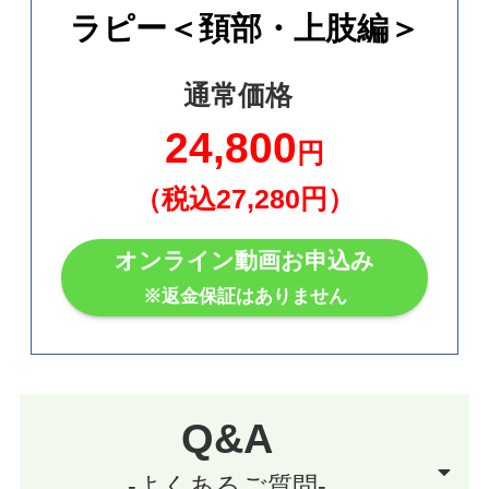
ラピー＜頚部・上肢編＞
通常価格
24,800
円
（税込27,280円）
オンライン動画お申込み
※返金保証はありません
Q&A
-よくあるご質問-