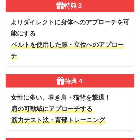
特典３
よりダイレクトに身体へのアプローチを可
能にする
ベルトを使用した腰・立位へのアプロー
チ
特典 4
女性に多い、巻き肩・猫背を撃退！
肩の可動域にアプローチする
筋力テスト法・背部トレーニング