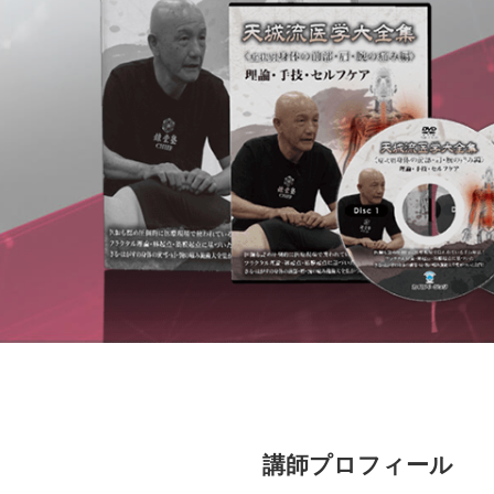
講師プロフィール