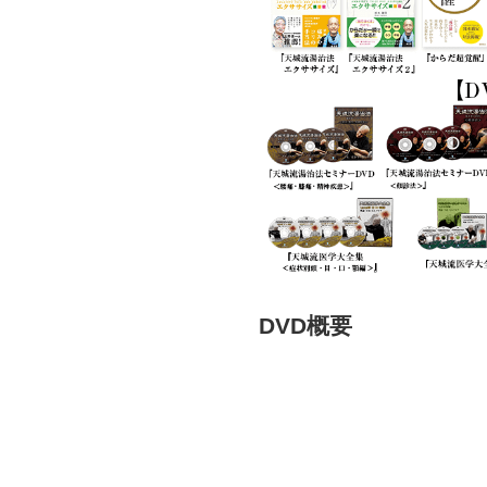
DVD概要