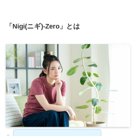
「Nigi(ニギ)-Zero」とは