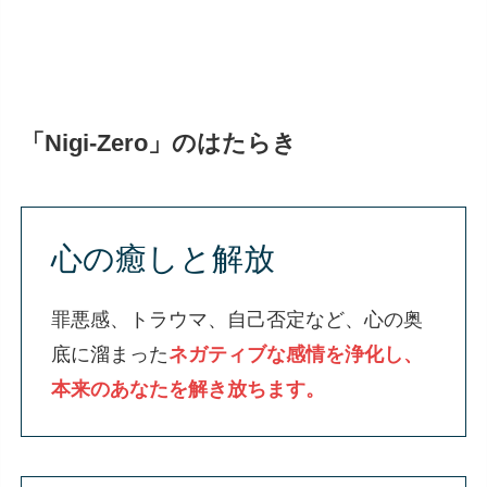
「Nigi-Zero」のはたらき
心の癒しと解放
罪悪感、トラウマ、自己否定など、心の奥
底に溜まった
ネガティブな感情を浄化し、
本来のあなたを解き放ちます。