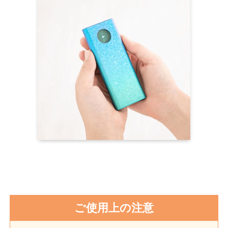
ご使用上の注意