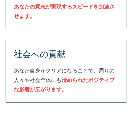
あなたの意志が実現するスピードを加速さ
せます。
社会への貢献
あなた自身がクリアになることで、周りの
人々や社会全体にも
清められたポジティブ
な影響が広がります。