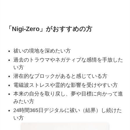
「Nigi-Zero」がおすすめの方
祓いの境地を深めたい方
過去のトラウマやネガティブな感情を手放した
い方
潜在的なブロックがあると感じている方
電磁波ストレスや霊的な影響を受けやすい方
本来の自分を取り戻し、
夢や目標に向かって進
みたい方
24時間365日デジタルに祓い（結界）し続けた
い方