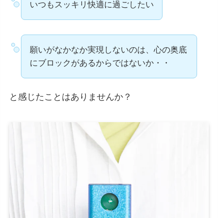
いつもスッキリ快適に過ごしたい
願いがなかなか実現しないのは、心の奥底
にブロックがあるからではないか・・
と感じたことはありませんか？