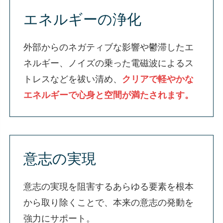
エネルギーの浄化
外部からのネガティブな影響や鬱滞したエ
ネルギー、ノイズの乗った電磁波によるス
トレスなどを祓い清め、
クリアで軽やかな
エネルギーで心身と空間が満たされます。
意志の実現
意志の実現を阻害するあらゆる要素を根本
から取り除くことで、本来の意志の発動を
強力にサポート。