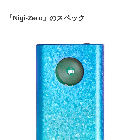
「Nigi-Zero」のスペック