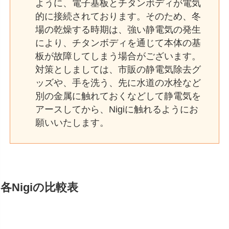
ように、電子基板とチタンボディが電気
的に接続されております。そのため、冬
場の乾燥する時期は、強い静電気の発生
により、チタンボディを通じて本体の基
板が故障してしまう場合がございます。
対策としましては、市販の静電気除去グ
ッズや、手を洗う、先に水道の水栓など
別の金属に触れておくなどして静電気を
アースしてから、Nigiに触れるようにお
願いいたします。
各Nigiの比較表