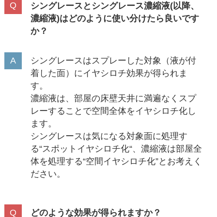
シングレースとシングレース濃縮液(以降、
濃縮液)はどのように使い分けたら良いです
か？
シングレースはスプレーした対象（液が付
着した面）にイヤシロチ効果が得られま
す。
濃縮液は、部屋の床壁天井に満遍なくスプ
レーすることで空間全体をイヤシロチ化し
ます。
シングレースは気になる対象面に処理す
る“スポットイヤシロチ化“、濃縮液は部屋全
体を処理する“空間イヤシロチ化”とお考えく
ださい。
どのような効果が得られますか？