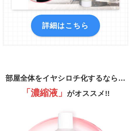
詳細はこちら
部屋全体をイヤシロチ化するなら…
「濃縮液」
がオススメ!!