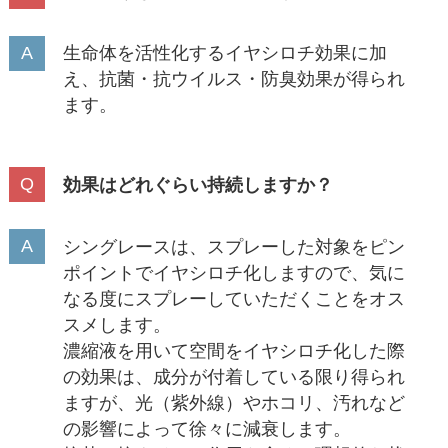
生命体を活性化するイヤシロチ効果に加
え、抗菌・抗ウイルス・防臭効果が得られ
ます。
効果はどれぐらい持続しますか？
シングレースは、スプレーした対象をピン
ポイントでイヤシロチ化しますので、気に
なる度にスプレーしていただくことをオス
スメします。
濃縮液を用いて空間をイヤシロチ化した際
の効果は、成分が付着している限り得られ
ますが、光（紫外線）やホコリ、汚れなど
の影響によって徐々に減衰します。