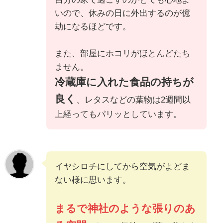
いので、休みの日に外出するのが億
劫になるほどです。
また、部屋にホコリがほとんどたち
ません。
冷蔵庫に入れた食品の持ちが
良く
、レタスなどの葉物は2週間以
上経ってもパリッとしています。
イヤシロチにしてから空気がよどま
ない様に思います。
まるで神社のような張りのあ