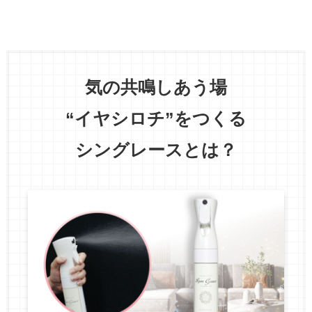
気の共鳴しあう場
“イヤシロチ”をつくる
シングレースとは？