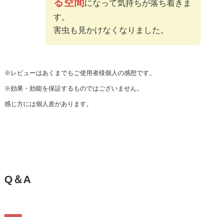
る空間
になって気持ちが落ち着きま
す。
害虫も見かけなくなりました。
※レビューはあくまでもご使用者様個人の感想です。
※効果・効能を保証するものではございません。
感じ方には個人差があります。
Q＆A