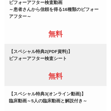
ビフォーアフター検査動画
～患者さんから信頼を得る16種類のビフォー
アフター～
無料
【スペシャル特典2(PDF資料)】
ビフォーアフター検査シート
無料
【スペシャル特典3
(オンライン動画)】
臨床動画～5人の臨床動画と解説付き～