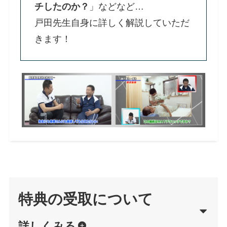
チしたのか？
」などなど…
戸田先生自身に詳しく解説していただ
きます！
特典の受取について
詳しくみる