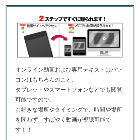
オンライン動画および専用テキストはパソ
コンはもちろんのこと、
タブレットやスマートフォンなどでも閲覧
可能ですので、
お好きな場所やタイミングで、時間や場所
を問わず、すばやく動画が視聴可能で
す！！