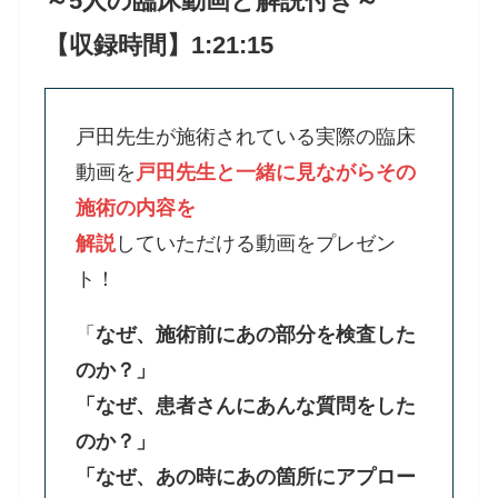
～5人の臨床動画と解説付き～
【収録時間】1:21:15
戸田先生が施術されている実際の臨床
動画を
戸田先生と一緒に見ながらその
施術の内容を
解説
していただける動画をプレゼン
ト！
「
なぜ、施術前にあの部分を検査した
のか？」
「なぜ、患者さんにあんな質問をした
のか？」
「なぜ、あの時にあの箇所にアプロー