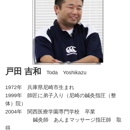
戸田 吉和
Toda Yoshikazu
1972年 兵庫県尼崎市生まれ
1999年 師匠に弟子入り（尼崎の鍼灸指圧（整
体）院）
2004年 関西医療学園専門学校 卒業
鍼灸師 あんまマッサージ指圧師 取
得