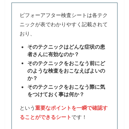
ビフォーアフター検査シートは各テク
ニックが表でわかりやすく記載されて
おり、
そのテクニックはどんな症状の患
者さんに有効なのか？
そのテクニックをおこなう前にど
のような検査をおこなえばよいの
か？
そのテクニックをおこなう際に気
をつけておく事は何か？
という
重要なポイントを一瞬で確認す
ることができるシート
です！