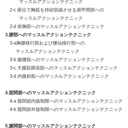
マッスルアクションテクニック
2-c 座位で胸筋を持続収縮させる肩甲間部への
マッスルアクションテクニック
2-d 前胸部へのマッスルアクションテクニック
3.腰部へのマッスルアクションテクニック
3-a胸腰移行部および腰仙移行部への
マッスルアクションテクニック
3-b 腸腰筋へのマッスルアクションテクニック
3-c 大腿筋膜張筋へのマッスルアクションテクニック
3-d 内腹斜筋へのマッスルアクションテクニック
4.股関節へのマッスルアクションテクニック
4-a 股関節内旋制限へのマッスルアクションテクニック
4-b 股関節外旋制限へのマッスルアクションテクニック
5.膝関節へのマッスルアクションテクニック