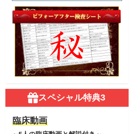
スペシャル特典3
臨床動画