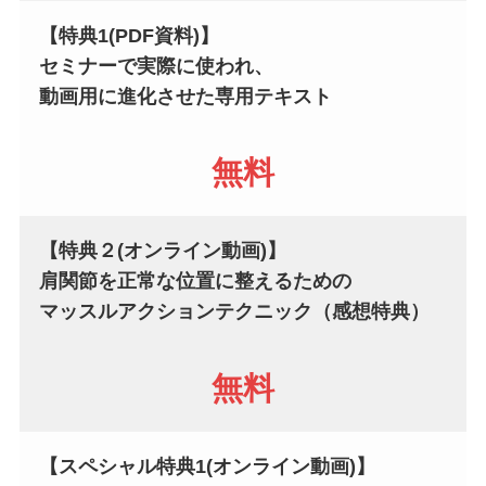
【特典1(PDF資料)】
セミナーで実際に使われ、
動画用に進化させた専用テキスト
無料
【特典２(オンライン動画)】
肩関節を正常な位置に整えるための
マッスルアクションテクニック（感想特典）
無料
【スペシャル特典1(オンライン動画)】