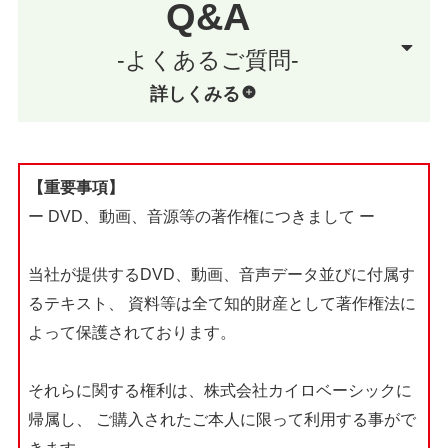
Q&A
-よくあるご質問-
詳しくみる
【重要事項】
ー DVD、動画、音源等の著作権につきまして ー
当社が提供するDVD、動画、音声データ並びに付属す
るテキスト、
資料等は全て知的財産として著作権法に
よって保護されております。
それらに関する権利は、株式会社カイロベーシックに
帰属し、
ご購入されたご本人に限って利用する事がで