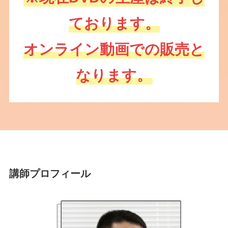
ております。
オンライン動画での販売と
なります。
講師プロフィール