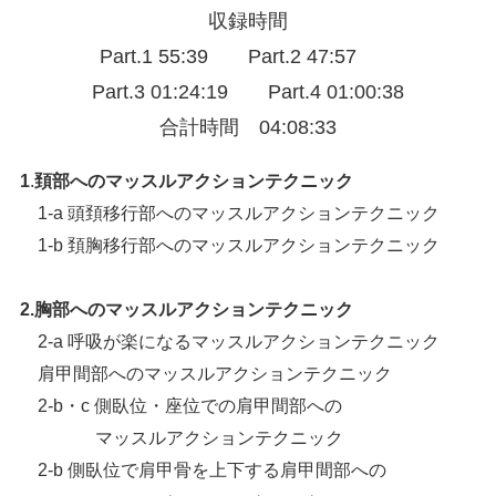
収録時間
Part.1 55:39 Part.2 47:57
Part.3 01:24:19 Part.4 01:00:38
合計時間 04:08:33
1
.
頚部へのマッスルアクションテクニック
1-a 頭頚移行部へのマッスルアクションテクニック
1-b 頚胸移行部へのマッスルアクションテクニック
2.胸部へのマッスルアクションテクニック
2-a 呼吸が楽になるマッスルアクションテクニック
肩甲間部へのマッスルアクションテクニック
2-b・c 側臥位・座位での肩甲間部への
マッスルアクションテクニック
2-b 側臥位で肩甲骨を上下する肩甲間部への