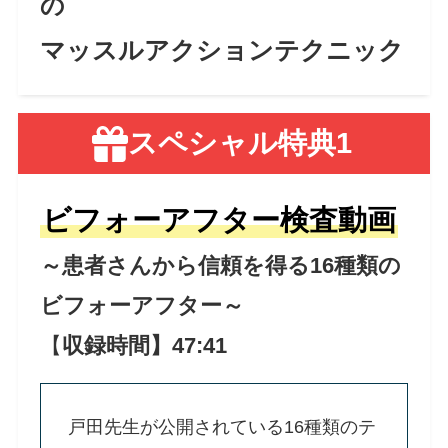
の
マッスルアクションテクニック
スペシャル特典1
ビフォーアフター検査動画
～患者さんから信頼を得る16種類の
ビフォーアフター～
【
収録時間】47:41
戸田先生が公開されている16種類のテ