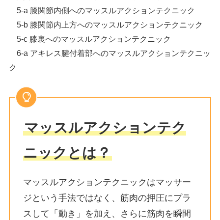
5-a 膝関節内側へのマッスルアクションテクニック
5-b 膝関節内上方へのマッスルアクションテクニック
5-c 膝裏へのマッスルアクションテクニック
6-a アキレス腱付着部へのマッスルアクションテクニッ
ク
マッスルアクションテク
ニックとは？
マッスルアクションテクニックはマッサー
ジという手法ではなく、
筋肉の押圧にプラ
スして「動き」を加え、さらに筋肉を瞬間