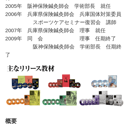
2005年 阪神保険鍼灸師会 学術部長 就任
2006年 兵庫県保険鍼灸師会 兵庫国体対策委員
スポーツケアセミナー復習会 講師
2007年 兵庫県保険鍼灸師会 理事 就任
2009年 同 会 理事 任期終了
阪神保険鍼灸師会 学術部長 任期終
了
概要