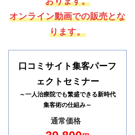
おります。
オンライン動画での販売とな
ります。
口コミサイト集客パーフ
ェクトセミナー
～一人治療院でも繁盛できる新時代
集客術の仕組み～
通常価格