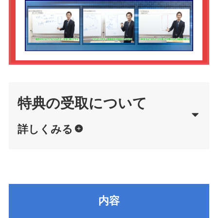
特典の受取について
詳しくみる
内容