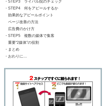
・STEP3 ライバル院のチェック
・STEP4 何をアピールするか
効果的なアピールポイント
ページ改善の方法
広告費のかけ方
・STEP5 複数の媒体で集客
重要“2媒体”の役割
・まとめ
・おわりに…