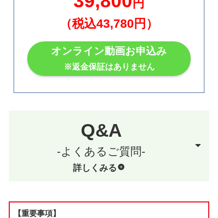
39,800
円
（税込43,780円）
オンライン動画お申込み
※返金保証はありません
Q&A
-よくあるご質問-
詳しくみる
【重要事項】