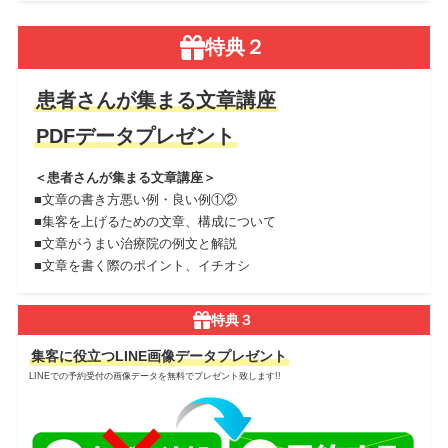
特典２
患者さんが集まる文章講座
PDFデータ
プレゼント
＜患者さんが集まる文章講座＞
■文章の書き方悪い例・良い例①②
■集客を上げるための文章、構成について
■文章がうまい治療院の例文と解説
■文章を書く際のポイント、イチオシ
特典３
集客に役立つLINE画像データプレゼント
LINEでの予約受付の画像データを無料でプレゼント致します!!