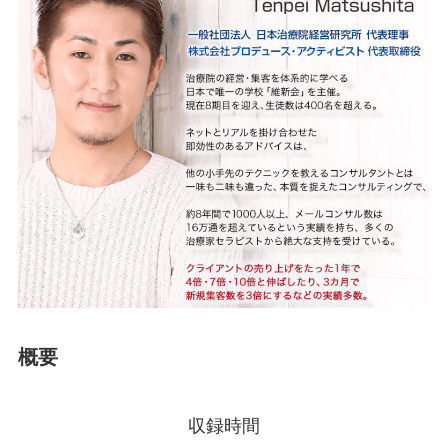
概要
収録時間