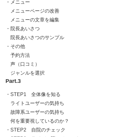
・メニュー
メニューページの改善
メニューの文章を編集
・院長あいさつ
院長あいさつのサンプル
・その他
予約方法
声（口コミ）
ジャンルを選択
Part.3
・STEP1 全体像を知る
ライトユーザーの気持ち
故障系ユーザーの気持ち
何を重要視しているのか？
・STEP2 自院のチェック