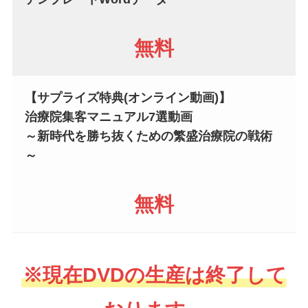
無料
【サプライズ特典(オンライン動画)】
治療院集客マニュアル7選動画
～新時代を勝ち抜くための繁盛治療院の戦術
～
無料
※現在DVDの生産は終了して