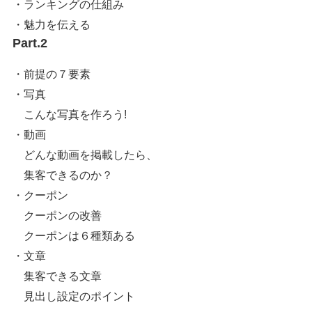
・ランキングの仕組み
・魅力を伝える
Part.2
・前提の７要素
・写真
こんな写真を作ろう!
・動画
どんな動画を掲載したら、
集客できるのか？
・クーポン
クーポンの改善
クーポンは６種類ある
・文章
集客できる文章
見出し設定のポイント