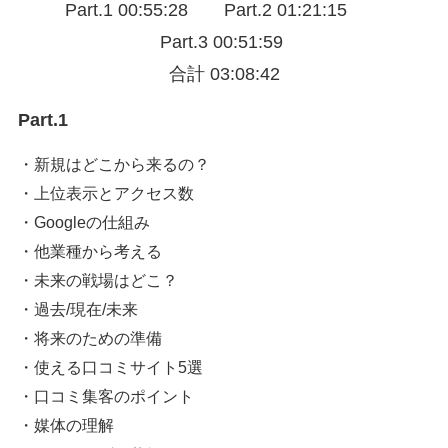
Part.1 00:55:28 Part.2 01:21:15
Part.3 00:51:59
合計 03:08:42
Part.1
・新規はどこから来るの？
・上位表示とアクセス数
・Googleの仕組み
・他業種から考える
・未来の戦場はどこ？
・過去/現在/未来
・将来のための準備
・使える口コミサイト5選
・口コミ集客のポイント
・媒体の理解