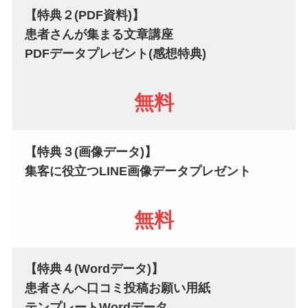
【特典２(PDF資料)】
患者さんが集まる文章講座
PDFデータプレゼント
(感想特典)
無料
【特典３(画像データ)】
集客に役立つLINE画像データプレゼント
無料
【特典４(Wordデータ)】
患者さんへ口コミ投稿お願い用紙
テンプレート
Word
データ