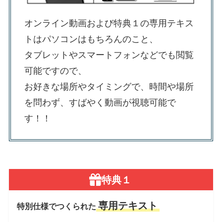
オンライン動画および特典１の専用テキス
トはパソコンはもちろんのこと、
タブレットやスマートフォンなどでも閲覧
可能ですので、
お好きな場所やタイミングで、時間や場所
を問わず、すばやく動画が視聴可能で
す！！
特典１
専用テキスト
特別仕様でつくられた